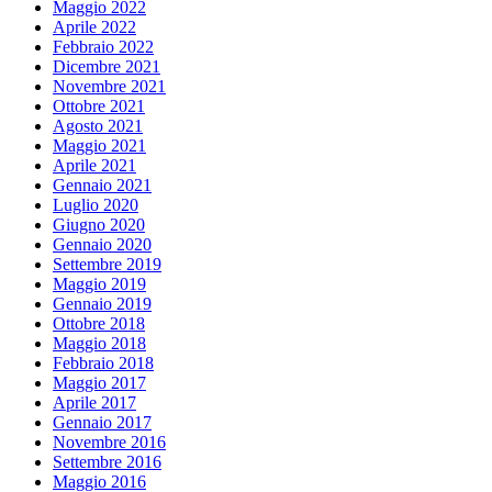
Maggio 2022
Aprile 2022
Febbraio 2022
Dicembre 2021
Novembre 2021
Ottobre 2021
Agosto 2021
Maggio 2021
Aprile 2021
Gennaio 2021
Luglio 2020
Giugno 2020
Gennaio 2020
Settembre 2019
Maggio 2019
Gennaio 2019
Ottobre 2018
Maggio 2018
Febbraio 2018
Maggio 2017
Aprile 2017
Gennaio 2017
Novembre 2016
Settembre 2016
Maggio 2016