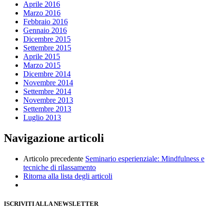
Aprile 2016
Marzo 2016
Febbraio 2016
Gennaio 2016
Dicembre 2015
Settembre 2015
Aprile 2015
Marzo 2015
Dicembre 2014
Novembre 2014
Settembre 2014
Novembre 2013
Settembre 2013
Luglio 2013
Navigazione articoli
Articolo precedente
Seminario esperienziale: Mindfulness e
tecniche di rilassamento
Ritorna alla lista degli articoli
ISCRIVITI ALLA NEWSLETTER