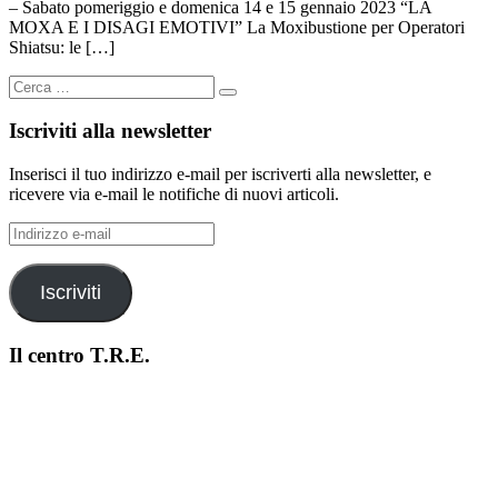
– Sabato pomeriggio e domenica 14 e 15 gennaio 2023 “LA
MOXA E I DISAGI EMOTIVI” La Moxibustione per Operatori
Shiatsu: le […]
Cerca
Cerca
…
Iscriviti alla newsletter
Inserisci il tuo indirizzo e-mail per iscriverti alla newsletter, e
ricevere via e-mail le notifiche di nuovi articoli.
Indirizzo
e-
mail
Iscriviti
Il centro T.R.E.