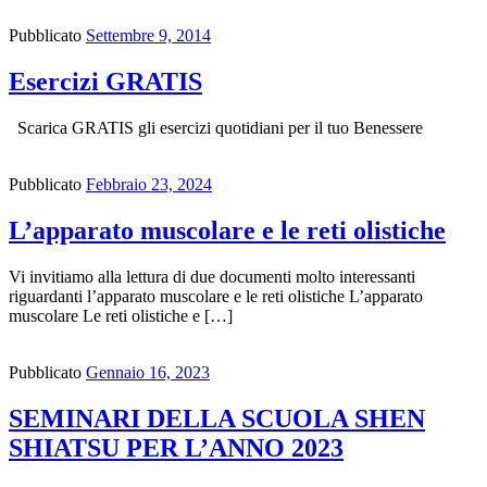
Pubblicato
Settembre 9, 2014
Esercizi GRATIS
Scarica GRATIS gli esercizi quotidiani per il tuo Benessere
Pubblicato
Febbraio 23, 2024
L’apparato muscolare e le reti olistiche
Vi invitiamo alla lettura di due documenti molto interessanti
riguardanti l’apparato muscolare e le reti olistiche L’apparato
muscolare Le reti olistiche e […]
Pubblicato
Gennaio 16, 2023
SEMINARI DELLA SCUOLA SHEN
SHIATSU PER L’ANNO 2023